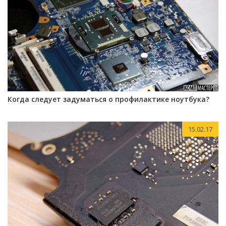
Когда следует задуматься о профилактике ноутбука?
15.02.17