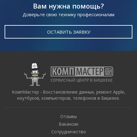
Вам нужна помощь?
Доверьте свою технику профессионалам
ОСТАВИТЬ ЗАЯВКУ
КомпМастер - Восстановление данных, ремонт Apple,
ноутбуков, компьютеров, телефонов в Бишкеке.
Отзывы
Вакансии
Сотрудничество