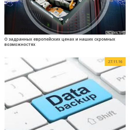
О задранных европейских ценах и наших скромных
возможностях
27.11.16