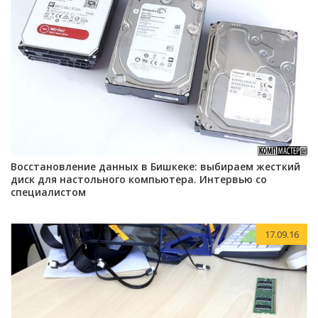
Восстановление данных в Бишкеке: выбираем жесткий
диск для настольного компьютера. Интервью со
специалистом
17.09.16