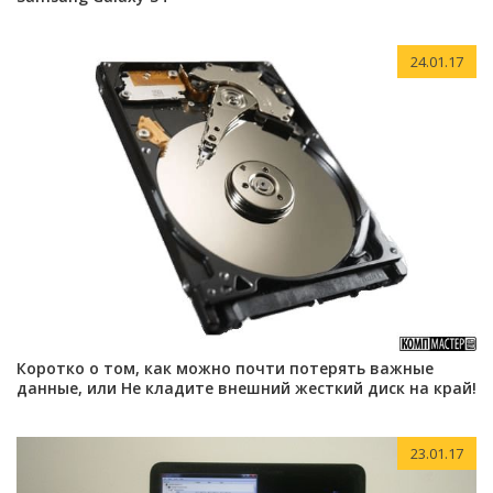
24.01.17
Коротко о том, как можно почти потерять важные
данные, или Не кладите внешний жесткий диск на край!
23.01.17