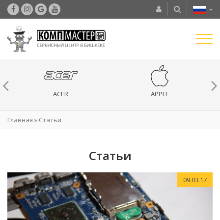
ACER
APPLE
Главная
»
Статьи
Статьи
09.03.17