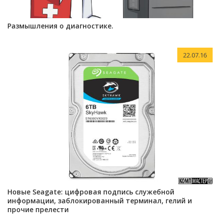
Размышления о диагностике.
22.07.16
Новые Seagate: цифровая подпись служебной
информации, заблокированный терминал, гелий и
прочие прелести