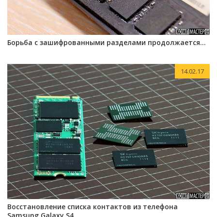
Борьба с зашифрованными разделами продолжается…
14.02.17
Восстановление списка контактов из телефона
Samsung Galaxy S4