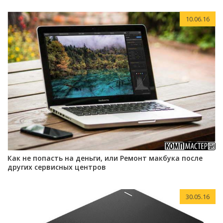
10.06.16
Как не попасть на деньги, или Ремонт макбука после
других сервисных центров
30.05.16