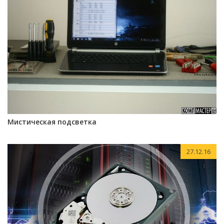
Мистическая подсветка
27.12.16