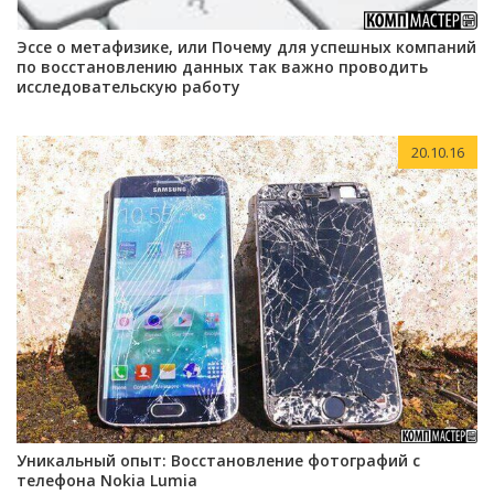
Эссе о метафизике, или Почему для успешных компаний
по восстановлению данных так важно проводить
исследовательскую работу
20.10.16
Уникальный опыт: Восстановление фотографий с
телефона Nokia Lumia