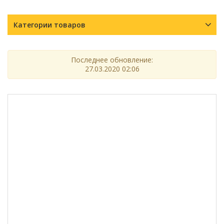
Категории товаров
Последнее обновление:
27.03.2020 02:06