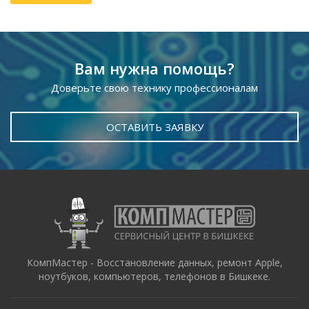
Вам нужна помощь?
Доверьте свою технику профессионалам
ОСТАВИТЬ ЗАЯВКУ
КомпМастер - Восстановление данных, ремонт Apple,
ноутбуков, компьютеров, телефонов в Бишкеке.