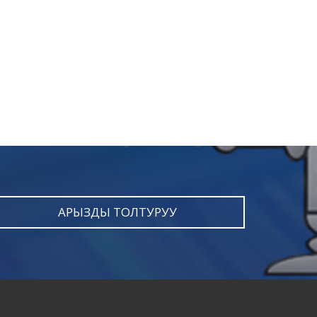
АРЫЗДЫ ТОЛТУРУУ