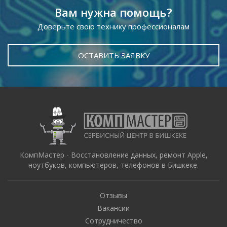
Вам нужна помощь?
Доверьте свою технику профессионалам
ОСТАВИТЬ ЗАЯВКУ
КомпМастер - Восстановление данных, ремонт Apple,
ноутбуков, компьютеров, телефонов в Бишкеке.
Отзывы
Вакансии
Сотрудничество