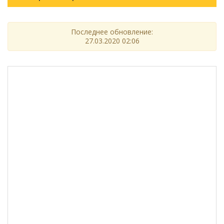
Последнее обновление:
27.03.2020 02:06