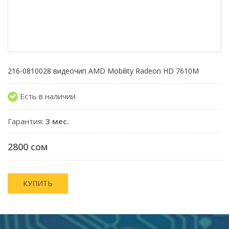
216-0810028 видеочип AMD Mobility Radeon HD 7610M
Есть в наличии
Гарантия:
3 мес.
2800 сом
КУПИТЬ