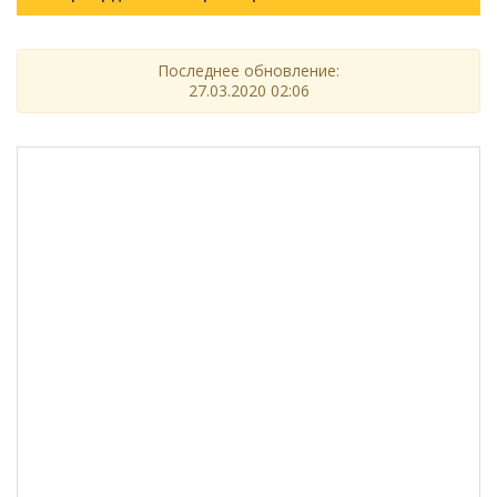
Последнее обновление:
27.03.2020 02:06