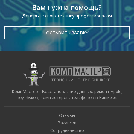
Вам нужна помощь?
Доверьте свою технику профессионалам
ОСТАВИТЬ ЗАЯВКУ
КомпМастер - Восстановление данных, ремонт Apple,
ноутбуков, компьютеров, телефонов в Бишкеке.
Отзывы
Вакансии
Сотрудничество