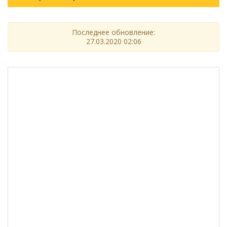
Последнее обновление:
27.03.2020 02:06