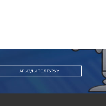
АРЫЗДЫ ТОЛТУРУУ