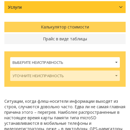
Услуги
Калькулятор стоимости
Прайс в виде таблицы
ВЫБЕРИТЕ НЕИСПРАВНОСТЬ
УТОЧНИТЕ НЕИСПРАВНОСТЬ
Ситуации, когда флеш-носители информации выходят из
строя, случаются довольно часто. Едва ли не самая главная
причина этого – перегрев. Наиболее распространенные в
настоящее время карты памяти типа microSD
устанавливаются в мобильные телефоны и
видеорегистраторы, реже – в диктофоны, GPS-навигаторы