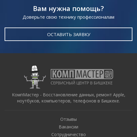
Вам нужна помощь?
Доверьте свою технику профессионалам
ОСТАВИТЬ ЗАЯВКУ
КомпМастер - Восстановление данных, ремонт Apple,
ноутбуков, компьютеров, телефонов в Бишкеке.
Отзывы
Вакансии
Сотрудничество