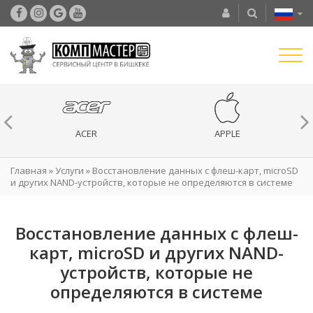
ACER
APPLE
Главная
»
Услуги
»
Восстановление данных с флеш-карт, microSD
и других NAND-устройств, которые не определяются в системе
Восстановление данных с флеш-
карт, microSD и других NAND-
устройств, которые не
определяются в системе