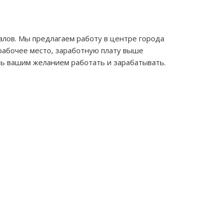
лов. Мы предлагаем работу в центре города
рабочее место, заработную плату выше
лишь вашим желанием работать и зарабатывать.