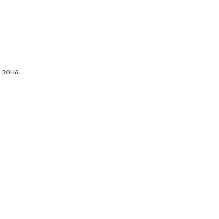
 зона.