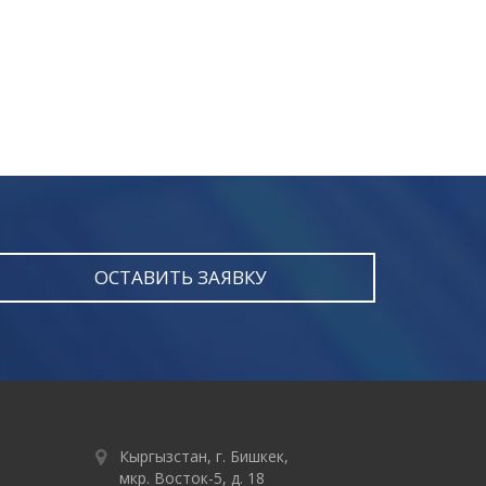
ОСТАВИТЬ ЗАЯВКУ
Кыргызстан, г. Бишкек,
мкр. Восток-5, д. 18