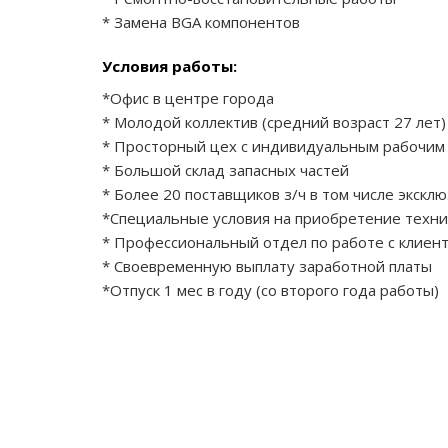
* Замена BGA компонентов
Условия работы:
*Офис в центре города
* Молодой коллектив (средний возраст 27 лет)
* Просторный цех с индивидуальным рабочим 
* Большой склад запасных частей
* Более 20 поставщиков з/ч в том числе экскл
*Специальные условия на приобретение техник
* Профессиональный отдел по работе с клиен
* Своевременную выплату заработной платы
*Отпуск 1 мес в году (со второго года работы)