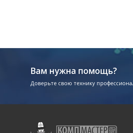
Вам нужна помощь?
Доверьте свою технику профессиона