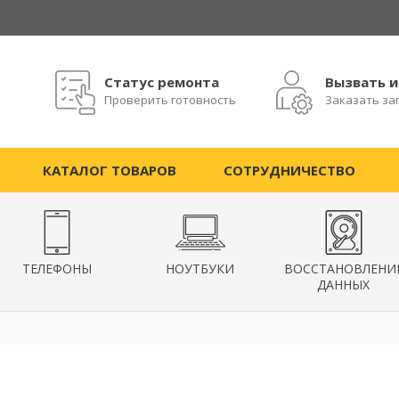
Статус ремонта
Вызвать 
Проверить готовность
Заказать за
КАТАЛОГ ТОВАРОВ
СОТРУДНИЧЕСТВО
ТЕЛЕФОНЫ
НОУТБУКИ
ВОССТАНОВЛЕНИ
ДАННЫХ