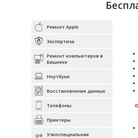
Беспл
Ремонт Apple
Экспертиза
Ремонт компьютеров в
Бишкеке
Ноутбуки
Восстановление данных
Телефоны
О
Принтеры
Узкоспециальная