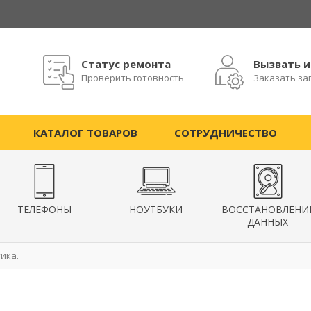
Статус ремонта
Вызвать 
Проверить готовность
Заказать за
КАТАЛОГ ТОВАРОВ
СОТРУДНИЧЕСТВО
ТЕЛЕФОНЫ
НОУТБУКИ
ВОССТАНОВЛЕНИ
ДАННЫХ
ика.