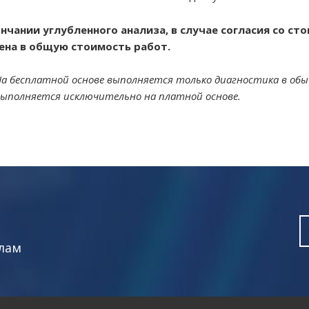
нчании углубленного анализа, в случае согласия со с
ена в общую стоимость работ.
а бесплатной основе выполняется только диагностика в обы
ыполняется исключительно на платной основе.
лам