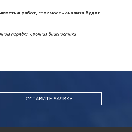
тоимостью работ, стоимость анализа будет
чном порядке. Срочная диагностика
ОСТАВИТЬ ЗАЯВКУ