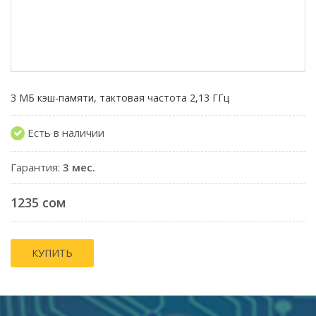
3 МБ кэш-памяти, тактовая частота 2,13 ГГц
Есть в наличии
Гарантия:
3 мес.
1235 сом
КУПИТЬ