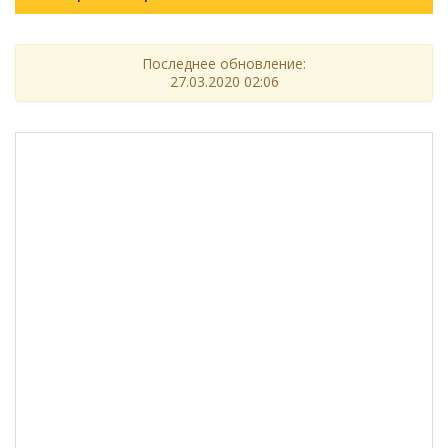
Последнее обновление:
27.03.2020 02:06