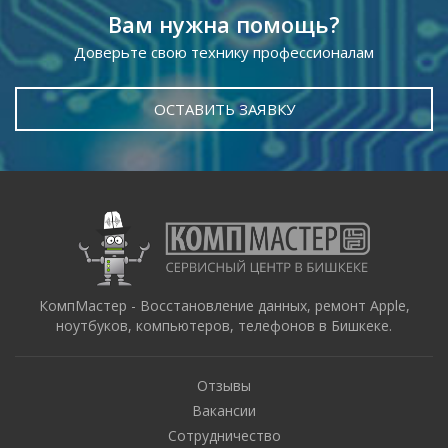
Вам нужна помощь?
Доверьте свою технику профессионалам
ОСТАВИТЬ ЗАЯВКУ
КомпМастер - Восстановление данных, ремонт Apple,
ноутбуков, компьютеров, телефонов в Бишкеке.
Отзывы
Вакансии
Сотрудничество