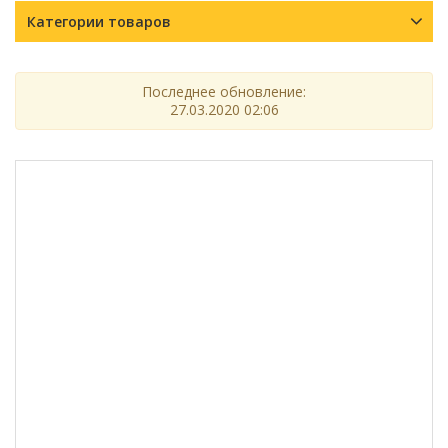
Категории товаров
Последнее обновление:
27.03.2020 02:06