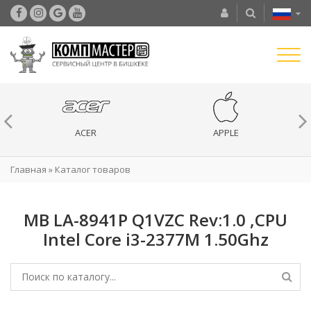
ACER
APPLE
Главная
»
Каталог товаров
MB LA-8941P Q1VZC Rev:1.0 ,CPU
Intel Core i3-2377M 1.50Ghz