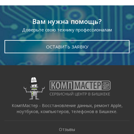
Вам нужна помощь?
Доверьте свою технику профессионалам
ОСТАВИТЬ ЗАЯВКУ
КомпМастер - Восстановление данных, ремонт Apple,
ноутбуков, компьютеров, телефонов в Бишкеке.
Отзывы