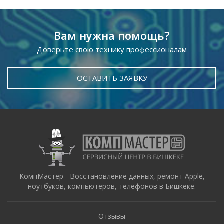
Вам нужна помощь?
Доверьте свою технику профессионалам
ОСТАВИТЬ ЗАЯВКУ
КомпМастер - Восстановление данных, ремонт Apple,
ноутбуков, компьютеров, телефонов в Бишкеке.
Отзывы