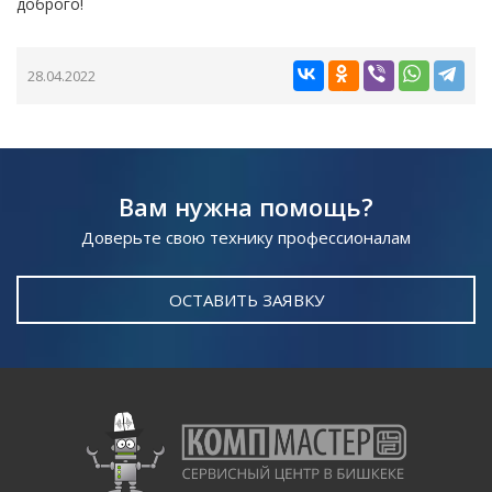
доброго!
28.04.2022
Вам нужна помощь?
Доверьте свою технику профессионалам
ОСТАВИТЬ ЗАЯВКУ