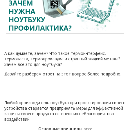
А как думаете, зачем? Что такое термоинтерфейс,
термопаста, термопрокладка и странный жидкий металл?
Зачем все это для ноутбука?
Давайте разберем ответ на этот вопрос более подробно.
Любой производитель ноутбука при проектировании своего
устройства старается предпринять меры для эффективной
защиты своего продукта от внешних неблагоприятных
воздействий.
Основные принципы это: