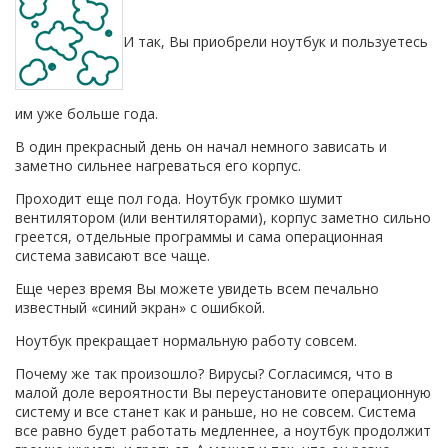
И так, Вы приобрели ноутбук и пользуетесь
им уже больше года.
В один прекрасный день он начал немного зависать и
заметно сильнее нагреваться его корпус.
Проходит еще пол года. Ноутбук громко шумит
вентилятором (или вентиляторами), корпус заметно сильно
греется, отдельные программы и сама операционная
система зависают все чаще.
Еще через время Вы можете увидеть всем печально
известный «синий экран» с ошибкой.
Ноутбук прекращает нормальную работу совсем.
Почему же так произошло? Вирусы? Согласимся, что в
малой доле вероятности Вы переустановите операционную
систему и все станет как и раньше, но не совсем. Система
все равно будет работать медленнее, а ноутбук продолжит