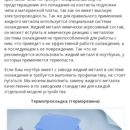
предотвращению его попадания на контакты подложки
чипа и материнской платы, так как он имеет высокую
электропроводность. Так же для правильного применения
жидкого металла используется специальная система
охлаждения. Жидкий металл химически агрессивный состав,
он может вступить в химическую реакцию с металлом
системы охлаждения не приспособленной для работы с
ним, что приведет к не эффективной работе охлаждения, а
в последующем к ее повреждению. Так что не
рекомендуется использовать жидкий металл в ноутбуках, у
которых применяется термопаста.
Если Ваш ноутбук имеет с завода жидкий металл в системе
охлаждения и требуется выполнить профилактику, не стоит
пугаться. Мы можем выполнить замену жидкого металла
качественно и по заводским стандартам для каждой
отдельной модели устройства.
Термопрокладка (терморезина)