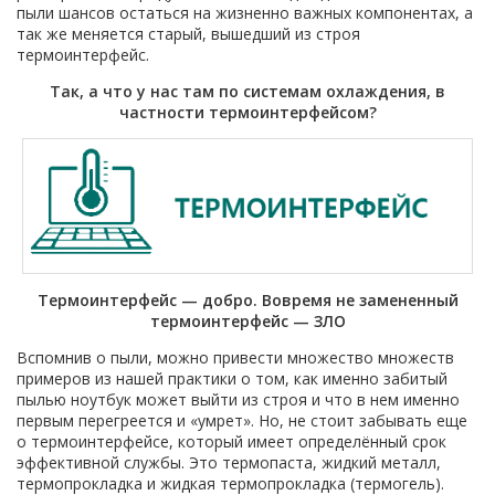
пыли шансов остаться на жизненно важных компонентах, а
так же меняется старый, вышедший из строя
термоинтерфейс.
Так, а что у нас там по системам охлаждения, в
частности термоинтерфейсом?
Термоинтерфейс — добро. Вовремя не замененный
термоинтерфейс — ЗЛО
Вспомнив о пыли, можно привести множество множеств
примеров из нашей практики о том, как именно забитый
пылью ноутбук может выйти из строя и что в нем именно
первым перегреется и «умрет». Но, не стоит забывать еще
о термоинтерфейсе, который имеет определённый срок
эффективной службы. Это термопаста, жидкий металл,
термопрокладка и жидкая термопрокладка (термогель).