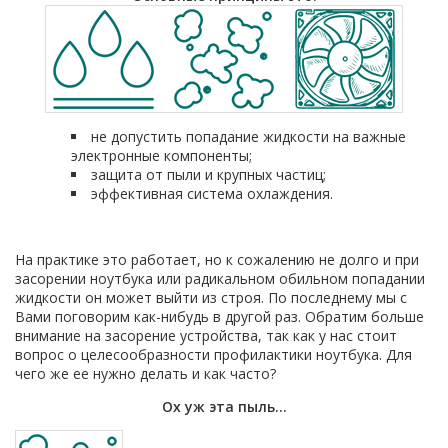
не допустить попадание жидкости на важные
электронные компоненты;
защита от пыли и крупных частиц;
эффективная система охлаждения.
На практике это работает, но к сожалению не долго и при
засорении ноутбука или радикальном обильном попадании
жидкости он может выйти из строя. По последнему мы с
Вами поговорим как-нибудь в другой раз. Обратим больше
внимание на засорение устройства, так как у нас стоит
вопрос о целесообразности профилактики ноутбука. Для
чего же ее нужно делать и как часто?
Ох уж эта пыль…