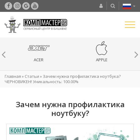
ACER
APPLE
Главная
»
Статьи
»
Зачем нужна профилактика ноутбука?
ЧЕРНОВИКЕН! Уникальность: 100.00%
Зачем нужна профилактика
ноутбуку?