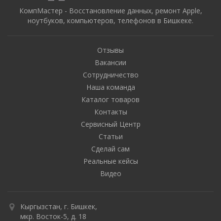
КомпМастер - Восстановление данных, ремонт Apple,
ноутбуков, компьютеров, телефонов в Бишкеке.
Отзывы
Вакансии
Сотрудничество
Наша команда
Каталог товаров
Контакты
Сервисный Центр
Статьи
Сделай сам
Реальные кейсы
Видео
Кыргызстан, г. Бишкек,
мкр. Восток-5, д. 18