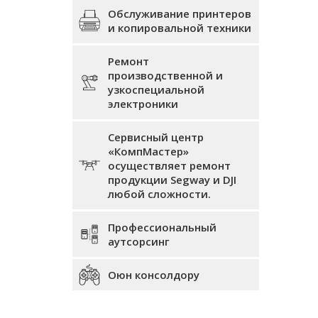
Обслуживание принтеров
и копировальной техники
Ремонт
производственной и
узкоспециальной
электроники
Сервисный центр
«КомпМастер»
осуществляет ремонт
продукции Segway и DJI
любой сложности.
Профессиональный
аутсорсинг
Оюн консолдору