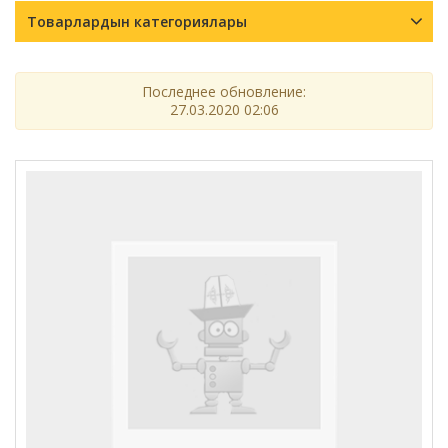
Товарлардын категориялары
Последнее обновление:
27.03.2020 02:06