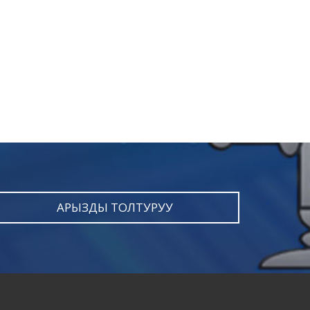
АРЫЗДЫ ТОЛТУРУУ