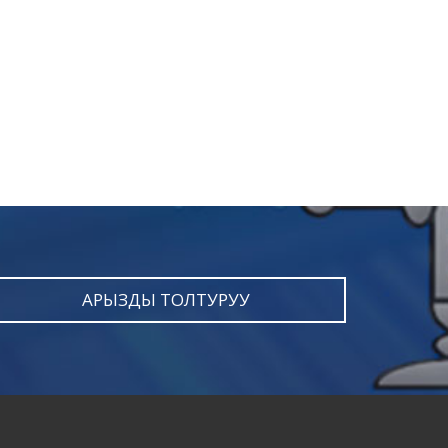
АРЫЗДЫ ТОЛТУРУУ