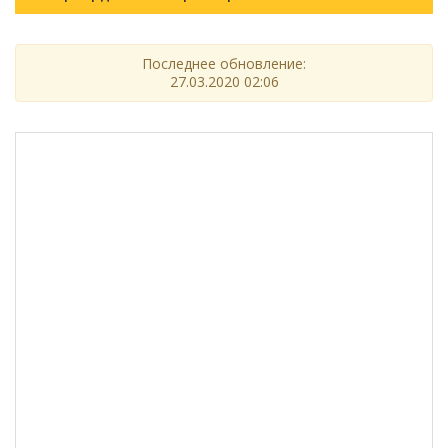
Последнее обновление:
27.03.2020 02:06