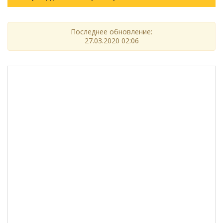
Последнее обновление:
27.03.2020 02:06