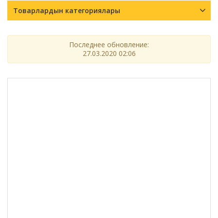
Товарлардын категориялары
Последнее обновление:
27.03.2020 02:06