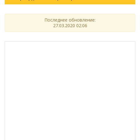
Последнее обновление:
27.03.2020 02:06