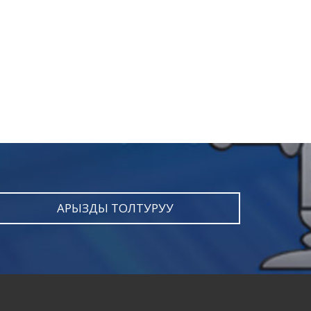
АРЫЗДЫ ТОЛТУРУУ