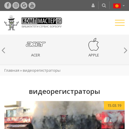
ACER
APPLE
Главная
»
видеорегистраторы
видеорегистраторы
15.03.19