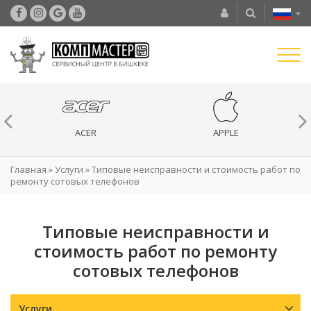
ACER
APPLE
Главная
»
Услуги
»
Типовые неисправности и стоимость работ по
ремонту сотовых телефонов
Типовые неисправности и
стоимость работ по ремонту
сотовых телефонов
Услуги