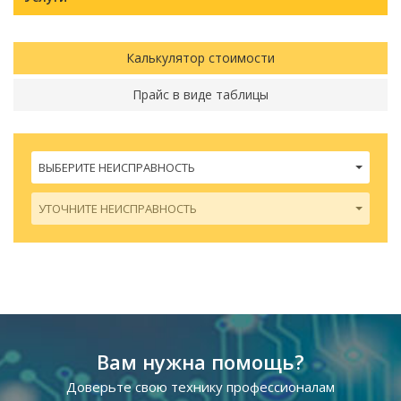
Калькулятор стоимости
Прайс в виде таблицы
ВЫБЕРИТЕ НЕИСПРАВНОСТЬ
УТОЧНИТЕ НЕИСПРАВНОСТЬ
Вам нужна помощь?
Доверьте свою технику профессионалам