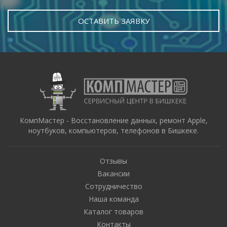
ОСТАВИТЬ ЗАЯВКУ
КомпМастер - Восстановление данных, ремонт Apple,
ноутбуков, компьютеров, телефонов в Бишкеке.
Отзывы
Вакансии
Сотрудничество
Наша команда
Каталог товаров
Контакты