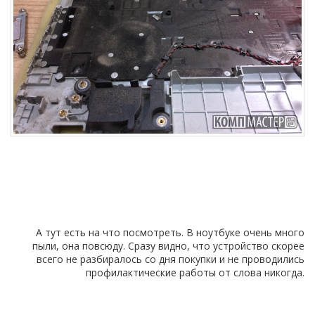
А тут есть на что посмотреть. В ноутбуке очень много
пыли, она повсюду. Сразу видно, что устройство скорее
всего не разбиралось со дня покупки и не проводились
профилактические работы от слова никогда.