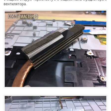
вентилятора.