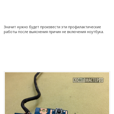
Значит нужно будет произвести эти профилактические
работы после выяснения причин не включения ноутбука.