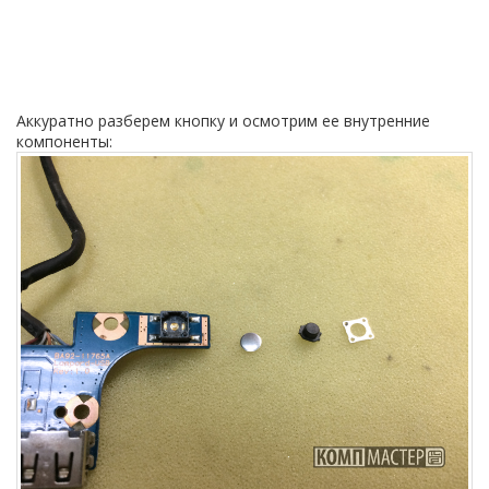
Аккуратно разберем кнопку и осмотрим ее внутренние
компоненты: