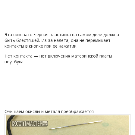
Эта синевато-черная пластинка на самом деле должна
быть блестящей. Из-за налета, она не перемыкает
контакты в кнопке при ее нажатии.
Нет контакта — нет включения материнской платы
ноутбука.
Очищаем окислы и металл преображается: