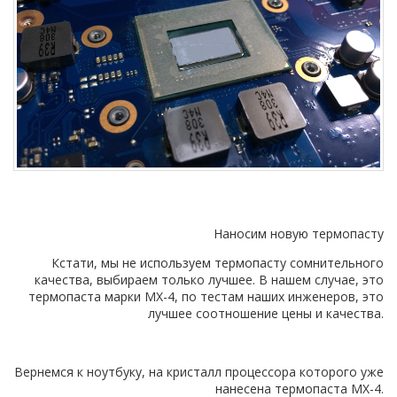
Наносим новую термопасту
Кстати, мы не используем т
ермопасту сомнительного
качества, выбираем только лучшее. В нашем случае, это
термопаста марки MX-4, по тестам наших инженеров, это
лучшее соотношение цены и качества.
В
ернемся к ноутбуку, на кристалл процессора которого уже
нанесена термопаста MX-4.