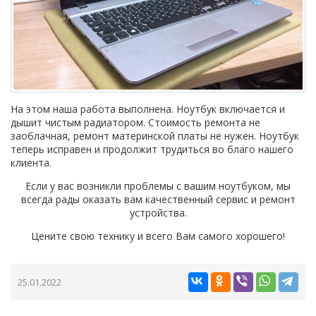
На этом наша работа выполнена. Ноутбук включается и
дышит чистым радиатором.
Стоимость ремонта не
заоблачная, ремонт материнской платы не нужен. Ноутбук
теперь исправен и продолжит трудиться во благо нашего
клиента.
Если у вас возникли проблемы с вашим ноутбуком, мы
всегда рады оказать вам качественный сервис и ремонт
устройства.
Цените свою технику и всего Вам самого хорошего!
25.01.2022