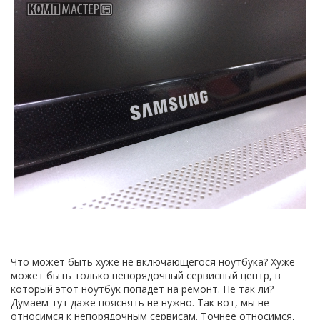
Что может быть хуже не включающегося ноутбука?
Хуже
может быть только непорядочный сервисный центр, в
который этот ноутбук попадет на ремонт. Не так ли?
Думаем тут даже пояснять не нужно. Так вот, мы не
относимся к непорядочным сервисам. Точнее относимся,