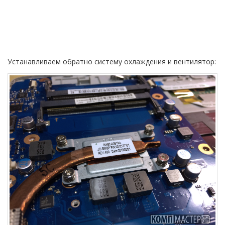
Устанавливаем обратно систему охлаждения и вентилятор: