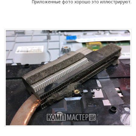
Приложенные фото хорошо это иллюстрируют.