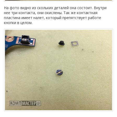
На фото видно из скольких деталей она состоит. Внутри
нее три контакта, они окислены. Так же контактная
пластина имеет налет, который препятствует работе
кнопки в целом.