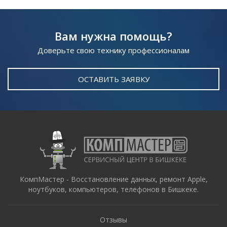
Вам нужна помощь?
Доверьте свою технику профессионалам
ОСТАВИТЬ ЗАЯВКУ
КомпМастер - Восстановление данных, ремонт Apple,
ноутбуков, компьютеров, телефонов в Бишкеке.
Отзывы