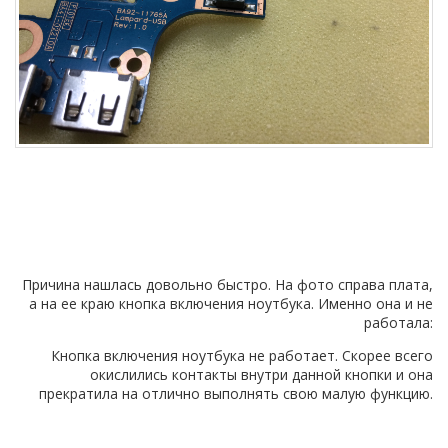
Причина нашлась довольно быстро. На фото справа плата,
а на ее краю кнопка включения ноутбука. Именно она и не
работала:
Кнопка включения ноутбука не работает. Скорее всего
окислились контакты внутри данной кнопки и она
прекратила на отлично выполнять свою малую функцию.