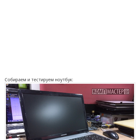
Собираем и тестируем ноутбук: