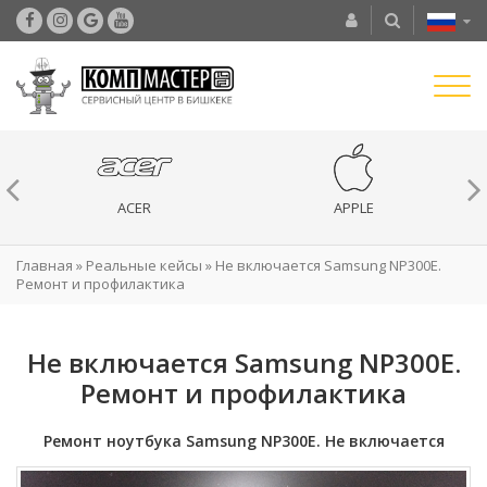
ACER
APPLE
Главная
»
Реальные кейсы
»
Не включается Samsung NP300E.
Ремонт и профилактика
Не включается Samsung NP300E.
Ремонт и профилактика
Ремонт ноутбука Samsung NP300E. Не включается