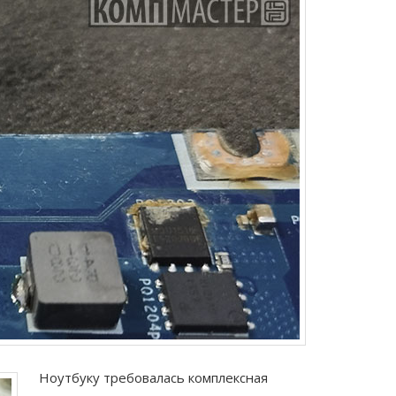
Ноутбуку требовалась комплексная