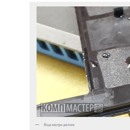
Вода внутри дисплея