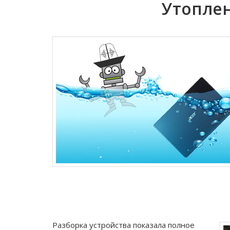
Утоплен
Разборка устройства показала полное