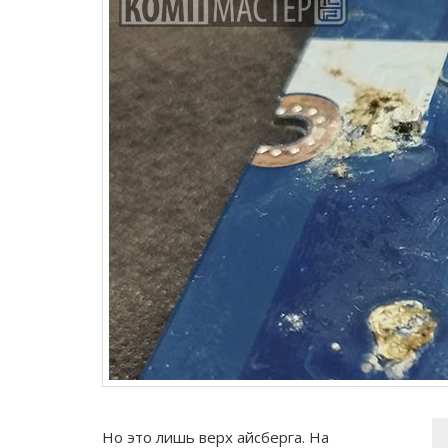
Но это лишь верх айсберга. На