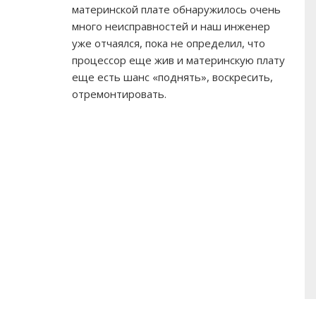
материнской плате обнаружилось очень
много неисправностей и наш инженер
уже отчаялся, пока не определил, что
процессор еще жив и материнскую плату
еще есть шанс «поднять», воскресить,
отремонтировать.