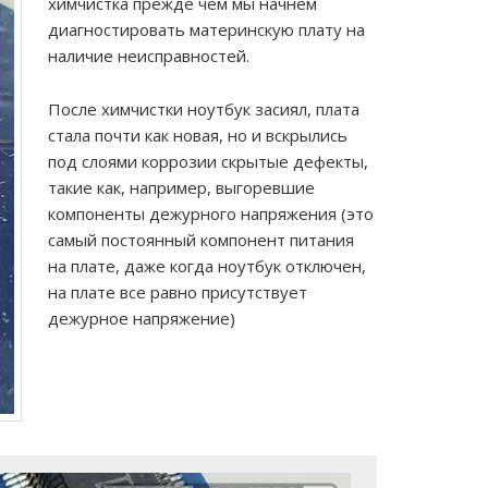
химчистка прежде чем мы начнем
диагностировать материнскую плату на
наличие неисправностей.
После химчистки ноутбук засиял, плата
стала почти как новая, но и вскрылись
под слоями коррозии скрытые дефекты,
такие как, например, выгоревшие
компоненты дежурного напряжения (это
самый постоянный компонент питания
на плате, даже когда ноутбук отключен,
на плате все равно присутствует
дежурное напряжение)