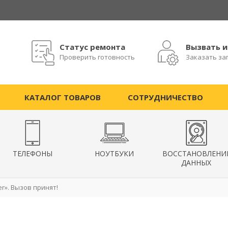
Статус ремонта
Вызвать 
Проверить готовность
Заказать за
КАТАЛОГ ТОВАРОВ
СОТРУДНИЧЕСТВО
ТЕЛЕФОНЫ
НОУТБУКИ
ВОССТАНОВЛЕНИ
ДАННЫХ
r». Вызов принят!