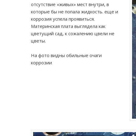
отсутствие «живых» мест внутри, в
которые бы не попала жидкость. еще и
коррозия успела проявиться.
Материнская плата выглядела как
цветущий сад, к сожалению цвели не
цветы.
На фото видны обильные очаги
коррозии