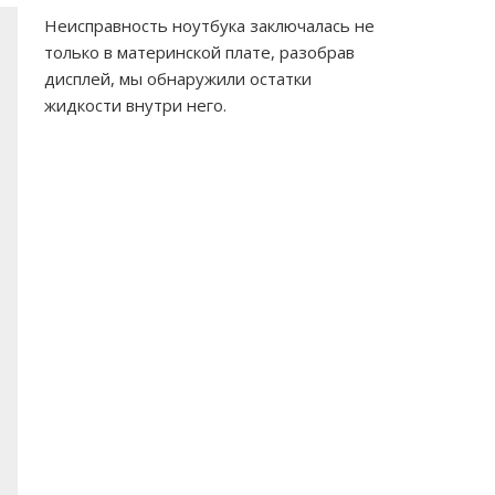
Неисправность ноутбука заключалась не
только в материнской плате, разобрав
дисплей, мы обнаружили остатки
жидкости внутри него.