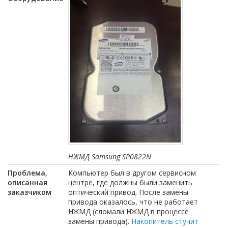
НЖМД
Samsung SP0822N
Проблема,
Компьютер был в другом сервисном
описанная
центре, где должны были заменить
заказчиком
оптический привод. После замены
привода оказалось, что не работает
НЖМД (сломали НЖМД в процессе
замены привода).
Накопитель стучит