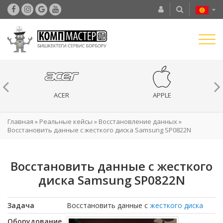
ACER
APPLE
Главная
»
Реальные кейсы
»
Восстановление данных
»
Восстановить данные с жесткого диска Samsung SP0822N
Восстановить данные с жесткого
диска Samsung SP0822N
Задача
Восстановить данные с
жесткого диска
Оборудование