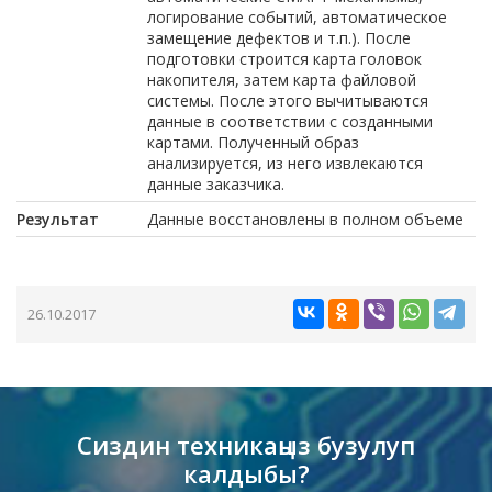
логирование событий, автоматическое
замещение дефектов и т.п.). После
подготовки строится карта головок
накопителя, затем карта файловой
системы. После этого вычитываются
данные в соответствии с созданными
картами. Полученный образ
анализируется, из него извлекаются
данные заказчика.
Результат
Данные восстановлены в полном объеме
26.10.2017
Сиздин техникаңыз бузулуп
калдыбы?